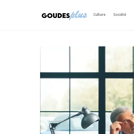
Culture
Société