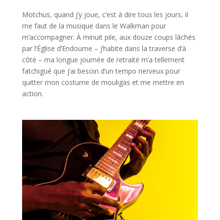
Motchus, quand j’y joue, c’est à dire tous les jours, il
me faut de la musique dans le Walkman pour
m’accompagner. À minuit pile, aux douze coups lâchés
par l’Église d’Endoume – j’habite dans la traverse d’à
côté – ma longue journée de retraité m’a tellement
fatchigué que j’ai besoin d’un tempo nerveux pour
quitter mon costume de mouligas et me mettre en
action.