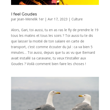
I feel Goudes
par
Jean-Menelik 1er
|
Avr 17, 2023
|
Culture
Alors, Gari, toi aussi, tu en as ras le fly de prendre le 19
tous les matins et tous les soirs ? Toi aussi tu te dis
que laisser la moitié de ton salaire en carte de
transport, c’est comme écouter du Jul : ca va bien 5
minutes… Toi aussi, depuis que tu as vu que Bernard
avait installé sa caravane, tu veux t’installer aux
Goudes ? Voilà comment bien faire les choses !