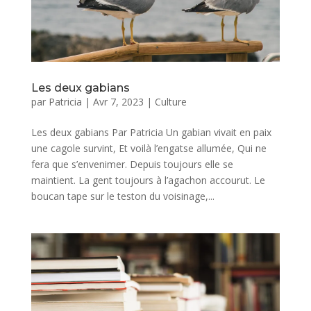
Les deux gabians
par
Patricia
|
Avr 7, 2023
|
Culture
Les deux gabians Par Patricia Un gabian vivait en paix
une cagole survint, Et voilà l’engatse allumée, Qui ne
fera que s’envenimer. Depuis toujours elle se
maintient. La gent toujours à l’agachon accourut. Le
boucan tape sur le teston du voisinage,...