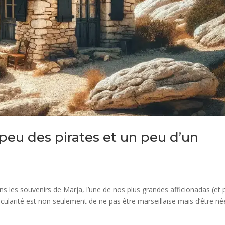
peu des pirates et un peu d’un
 les souvenirs de Marja, l’une de nos plus grandes afficionadas (et 
cularité est non seulement de ne pas être marseillaise mais d’être né