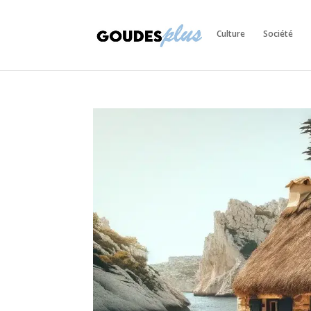
Culture
Société