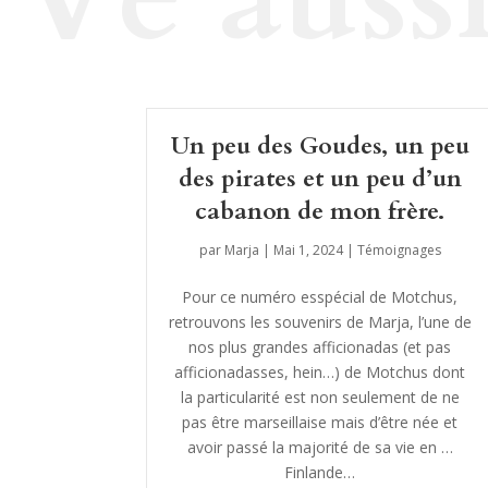
Un peu des Goudes, un peu
des pirates et un peu d’un
cabanon de mon frère.
par
Marja
|
Mai 1, 2024
|
Témoignages
Pour ce numéro esspécial de Motchus,
retrouvons les souvenirs de Marja, l’une de
nos plus grandes afficionadas (et pas
afficionadasses, hein…) de Motchus dont
la particularité est non seulement de ne
pas être marseillaise mais d’être née et
avoir passé la majorité de sa vie en …
Finlande…