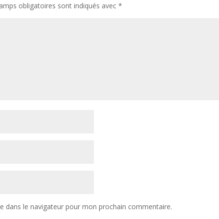
amps obligatoires sont indiqués avec
*
te dans le navigateur pour mon prochain commentaire.