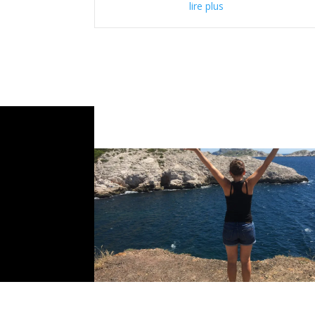
lire plus