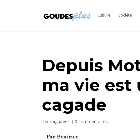
Culture
Société
Depuis Mot
ma vie est
cagade
Témoignages
|
0 commentaires
Par
Beatrice