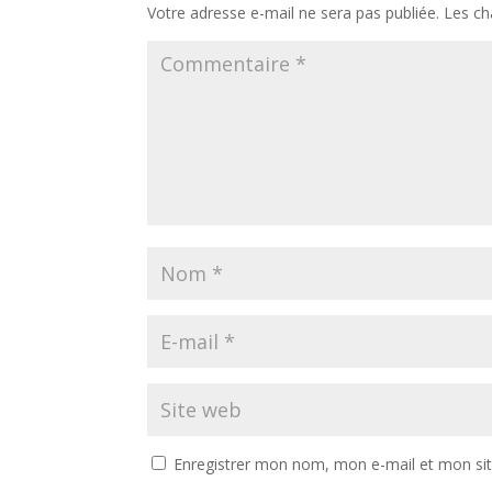
Votre adresse e-mail ne sera pas publiée.
Les ch
Enregistrer mon nom, mon e-mail et mon si