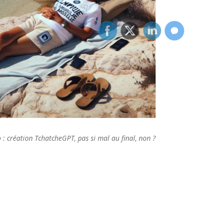
 : création TchatcheGPT, pas si mal au final, non ?