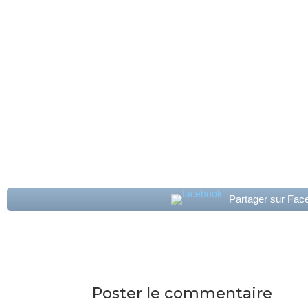
Partager sur Fac
Poster le commentaire