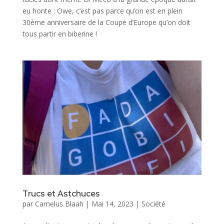
eu honte : Owe, c’est pas parce qu’on est en plein
30ème anniversaire de la Coupe d’Europe qu’on doit
tous partir en biberine !
Trucs et Astchuces
par
Camelus Blaah
|
Mai 14, 2023
|
Société