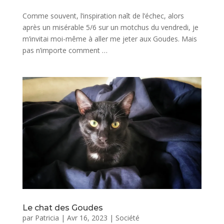
Comme souvent, l’inspiration naît de l’échec, alors
après un misérable 5/6 sur un motchus du vendredi, je
m’invitai moi-même à aller me jeter aux Goudes. Mais
pas n’importe comment …
Le chat des Goudes
par
Patricia
|
Avr 16, 2023
|
Société