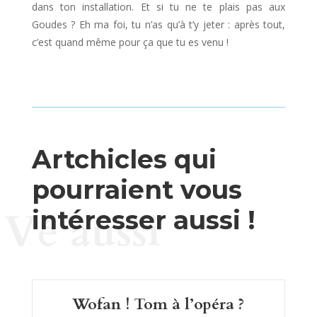
dans ton installation. Et si tu ne te plais pas aux
Goudes ? Eh ma foi, tu n’as qu’à t’y jeter : après tout,
c’est quand même pour ça que tu es venu !
Artchicles qui
pourraient vous
Vé aussi
intéresser aussi !
Wofan ! Tom à l’opéra ?