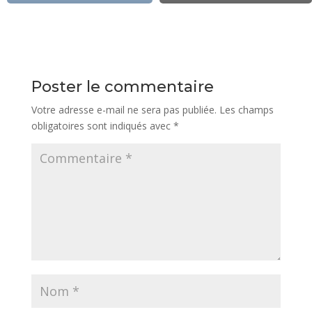
Poster le commentaire
Votre adresse e-mail ne sera pas publiée.
Les champs
obligatoires sont indiqués avec
*