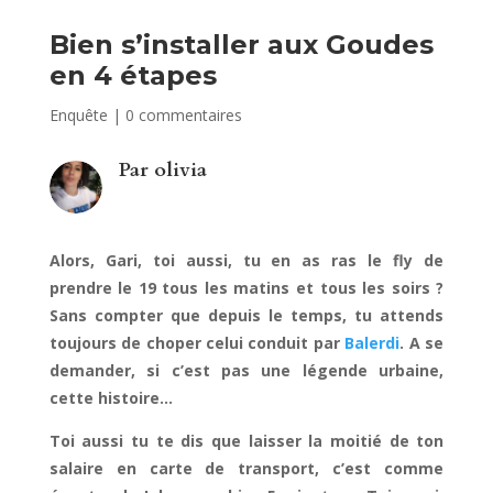
Bien s’installer aux Goudes
en 4 étapes
Enquête
|
0 commentaires
Par
olivia
Alors, Gari, toi aussi, tu en as ras le fly de
prendre le 19 tous les matins et tous les soirs ?
Sans compter que depuis le temps, tu attends
toujours de choper celui conduit par
Balerdi
. A se
demander, si c’est pas une légende urbaine,
cette histoire…
Toi aussi tu te dis que laisser la moitié de ton
salaire en carte de transport, c’est comme