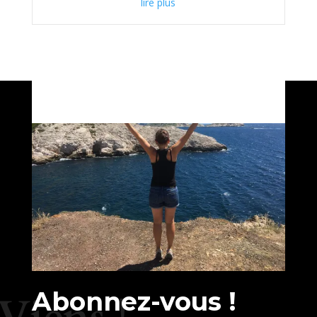
lire plus
Abonnez-vous !